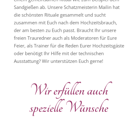
Sandgießen ab. Unsere Schatzmeisterin Mailin hat
die schönsten Rituale gesammelt und sucht
zusammen mit Euch nach dem Hochzeitsbrauch,
der am besten zu Euch passt. Braucht Ihr unsere
freien Trauredner auch als Moderatoren für Eure
Feier, als Trainer für die Reden Eurer Hochzeitsgäste
oder benötigt Ihr Hilfe mit der technischen
Ausstattung? Wir unterstützen Euch gerne!
Wir erfüllen auch
spezielle Wünsche