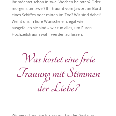
Ihr möchtet schon in zwei Wochen heiraten? Oder
morgens um zwei? Ihr träumt vom Jawort an Bord
eines Schiffes oder mitten im Zoo? Wir sind dabei!
Weiht uns in Eure Wünsche ein, egal wie
ausgefallen sie sind – wir tun alles, um Euren
Hochzeitstraum wahr werden zu lassen.
Was kostet eine freie
Trauung mit Stimmen
der Liebe?
Wir versichern Euch, dass wir bei der Gestaltung