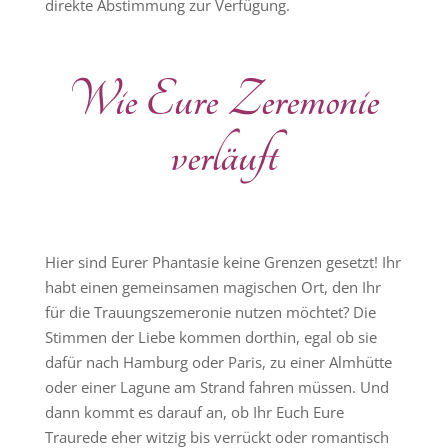
direkte Abstimmung zur Verfügung.
Wie Eure Zeremonie
verläuft
Hier sind Eurer Phantasie keine Grenzen gesetzt! Ihr
habt einen gemeinsamen magischen Ort, den Ihr
für die Trauungszemeronie nutzen möchtet? Die
Stimmen der Liebe kommen dorthin, egal ob sie
dafür nach Hamburg oder Paris, zu einer Almhütte
oder einer Lagune am Strand fahren müssen. Und
dann kommt es darauf an, ob Ihr Euch Eure
Traurede eher witzig bis verrückt oder romantisch