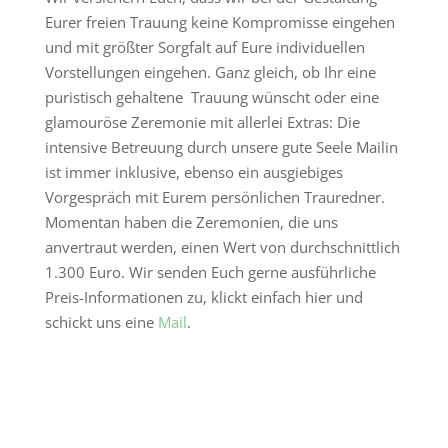
Eurer freien Trauung keine Kompromisse eingehen
und mit größter Sorgfalt auf Eure individuellen
Vorstellungen eingehen. Ganz gleich, ob Ihr eine
puristisch gehaltene Trauung wünscht oder eine
glamouröse Zeremonie mit allerlei Extras: Die
intensive Betreuung durch unsere gute Seele Mailin
ist immer inklusive, ebenso ein ausgiebiges
Vorgespräch mit Eurem persönlichen Trauredner.
Momentan haben die Zeremonien, die uns
anvertraut werden, einen Wert von durchschnittlich
1.300 Euro. Wir senden Euch gerne ausführliche
Preis-Informationen zu, klickt einfach hier und
schickt uns eine
Mail
.