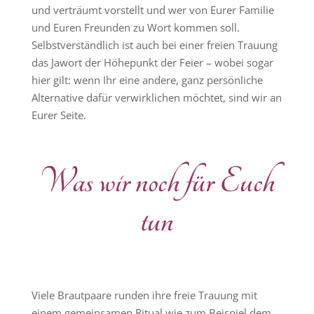
und verträumt vorstellt und wer von Eurer Familie
und Euren Freunden zu Wort kommen soll.
Selbstverständlich ist auch bei einer freien Trauung
das Jawort der Höhepunkt der Feier – wobei sogar
hier gilt: wenn Ihr eine andere, ganz persönliche
Alternative dafür verwirklichen möchtet, sind wir an
Eurer Seite.
Was wir noch für Euch
tun
Viele Brautpaare runden ihre freie Trauung mit
einem gemeinsamen Ritual wie zum Beispiel dem