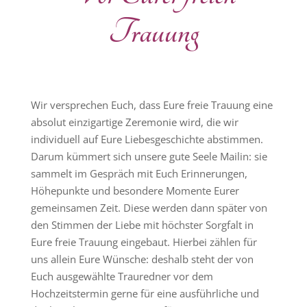
Trauung
Wir versprechen Euch, dass Eure freie Trauung eine
absolut einzigartige Zeremonie wird, die wir
individuell auf Eure Liebesgeschichte abstimmen.
Darum kümmert sich unsere gute Seele Mailin: sie
sammelt im Gespräch mit Euch Erinnerungen,
Höhepunkte und besondere Momente Eurer
gemeinsamen Zeit. Diese werden dann später von
den Stimmen der Liebe mit höchster Sorgfalt in
Eure freie Trauung eingebaut. Hierbei zählen für
uns allein Eure Wünsche: deshalb steht der von
Euch ausgewählte Trauredner vor dem
Hochzeitstermin gerne für eine ausführliche und