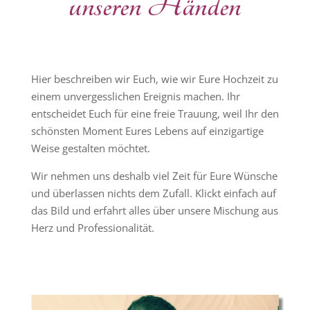
unseren Händen
Hier beschreiben wir Euch, wie wir Eure Hochzeit zu
einem unvergesslichen Ereignis machen. Ihr
entscheidet Euch für eine freie Trauung, weil Ihr den
schönsten Moment Eures Lebens auf einzigartige
Weise gestalten möchtet.
Wir nehmen uns deshalb viel Zeit für Eure Wünsche
und überlassen nichts dem Zufall. Klickt einfach auf
das Bild und erfahrt alles über unsere Mischung aus
Herz und Professionalität.