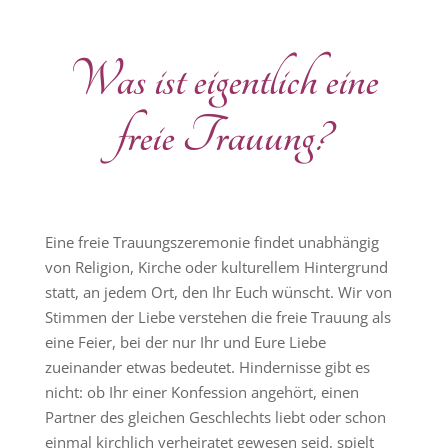
Was ist eigentlich eine
freie Trauung?
Eine freie Trauungszeremonie findet unabhängig
von Religion, Kirche oder kulturellem Hintergrund
statt, an jedem Ort, den Ihr Euch wünscht. Wir von
Stimmen der Liebe verstehen die freie Trauung als
eine Feier, bei der nur Ihr und Eure Liebe
zueinander etwas bedeutet. Hindernisse gibt es
nicht: ob Ihr einer Konfession angehört, einen
Partner des gleichen Geschlechts liebt oder schon
einmal kirchlich verheiratet gewesen seid, spielt