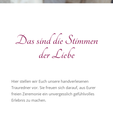
Das sind die Stimmen
der Liebe
Hier stellen wir Euch unsere handverlesenen
Trauredner vor. Sie freuen sich darauf, aus Eurer
freien Zeremonie ein unvergesslich gefühlvolles
Erlebnis zu machen.