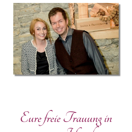
Eure freie Trauung in