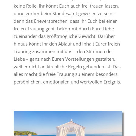
keine Rolle. Ihr könnt Euch auch frei trauen lassen,
ohne vorher beim Standesamt gewesen zu sein –
denn das Eheversprechen, dass Ihr Euch bei einer
freien Trauung gebt, bekommt durch Eure Liebe
zueinander das größtmögliche Gewicht. Darüber
hinaus könnt Ihr den Ablauf und Inhalt Eurer freien
Trauung zusammen mit uns – den Stimmen der
Liebe – ganz nach Euren Vorstellungen gestalten,
weil er nicht an kirchliche Regeln gebunden ist. Das
alles macht die freie Trauung zu einem besonders
persönlichen, emotionalen und wertvollen Ereignis.